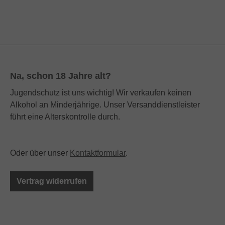
Na, schon 18 Jahre alt?
Jugendschutz ist uns wichtig! Wir verkaufen keinen
Alkohol an Minderjährige. Unser Versanddienstleister
führt eine Alterskontrolle durch.
Oder über unser
Kontaktformular
.
Vertrag widerrufen