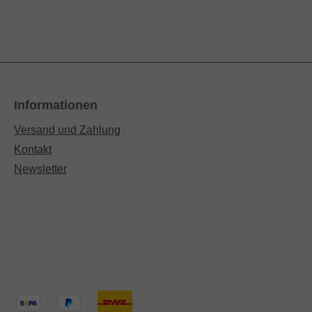
Informationen
Versand und Zahlung
Kontakt
Newsletter