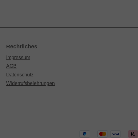
Rechtliches
Impressum
AGB
Datenschutz
Widerrufsbelehrungen