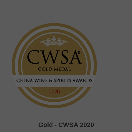
Gold - CWSA 2020