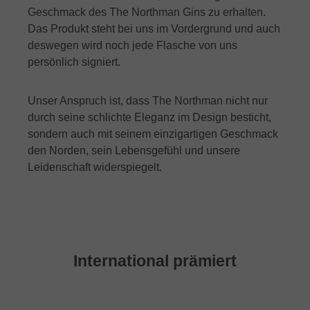
Geschmack des The Northman Gins zu erhalten.
Das Produkt steht bei uns im Vordergrund und auch
deswegen wird noch jede Flasche von uns
persönlich signiert.
Unser Anspruch ist, dass The Northman nicht nur
durch seine schlichte Eleganz im Design besticht,
sondern auch mit seinem einzigartigen Geschmack
den Norden, sein Lebensgefühl und unsere
Leidenschaft widerspiegelt.
International prämiert