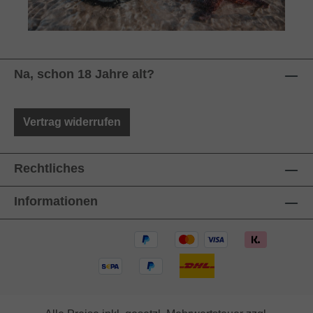
Na, schon 18 Jahre alt?
Vertrag widerrufen
Rechtliches
Informationen