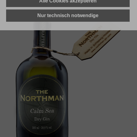
Alle Cookies akzeptieren
Nur technisch notwendige