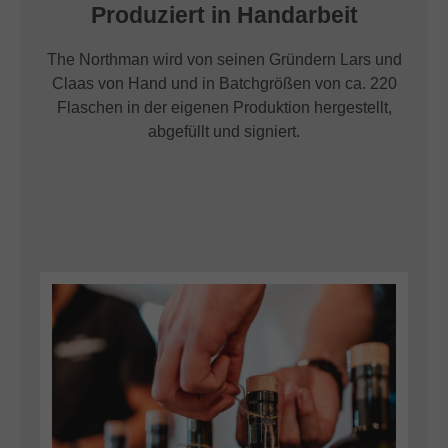
Produziert in Handarbeit
The Northman wird von seinen Gründern Lars und
Claas von Hand und in Batchgrößen von ca. 220
Flaschen in der eigenen Produktion hergestellt,
abgefüllt und signiert.