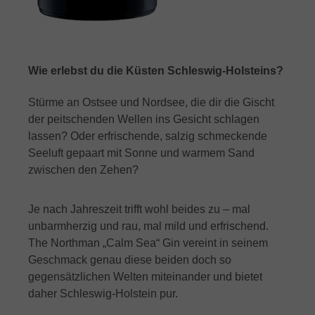
Wie erlebst du die Küsten Schleswig-Holsteins?
Stürme an Ostsee und Nordsee, die dir die Gischt
der peitschenden Wellen ins Gesicht schlagen
lassen? Oder erfrischende, salzig schmeckende
Seeluft gepaart mit Sonne und warmem Sand
zwischen den Zehen?
Je nach Jahreszeit trifft wohl beides zu – mal
unbarmherzig und rau, mal mild und erfrischend.
The Northman „Calm Sea“ Gin vereint in seinem
Geschmack genau diese beiden doch so
gegensätzlichen Welten miteinander und bietet
daher Schleswig-Holstein pur.