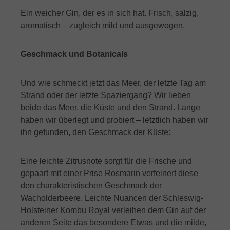
Ein weicher Gin, der es in sich hat. Frisch, salzig,
aromatisch – zugleich mild und ausgewogen.
Geschmack und Botanicals
Und wie schmeckt jetzt das Meer, der letzte Tag am
Strand oder der letzte Spaziergang? Wir lieben
beide das Meer, die Küste und den Strand. Lange
haben wir überlegt und probiert – letztlich haben wir
ihn gefunden, den Geschmack der Küste:
E
ine leichte Zitrusnote sorgt für die Frische und
gepaart mit einer Prise Rosmarin verfeinert diese
den charakteristischen Geschmack der
Wacholderbeere. Leichte Nuancen der Schleswig-
Holsteiner Kombu Royal verleihen dem Gin auf der
anderen Seite das besondere Etwas und die milde,