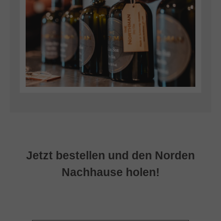
Jetzt bestellen und den Norden
Nachhause holen!