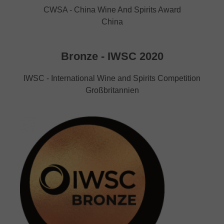
CWSA - China Wine And Spirits Award
China
Bronze - IWSC 2020
IWSC - International Wine and Spirits Competition
Großbritannien