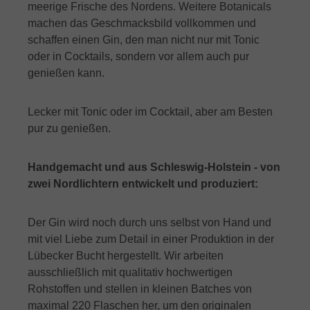
meerige Frische des Nordens. Weitere Botanicals
machen das Geschmacksbild vollkommen und
schaffen einen Gin, den man nicht nur mit Tonic
oder in Cocktails, sondern vor allem auch pur
genießen kann.
Lecker mit Tonic oder im Cocktail, aber am Besten
pur zu genießen.
Handgemacht und aus Schleswig-Holstein - v
on
zwei Nordlichtern entwickelt und produziert:
Der Gin wird noch durch uns selbst von Hand und
mit viel Liebe zum Detail in einer Produktion in der
Lübecker Bucht hergestellt. Wir arbeiten
ausschließlich mit qualitativ hochwertigen
Rohstoffen und stellen in kleinen Batches von
maximal 220 Flaschen her, um den originalen