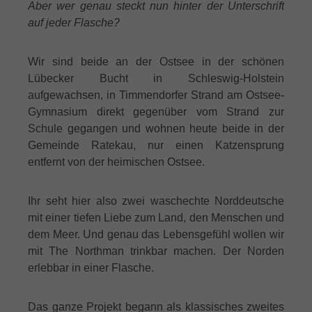
Aber wer genau steckt nun hinter der Unterschrift
auf jeder Flasche?
Wir sind beide an der Ostsee in der schönen
Lübecker Bucht in Schleswig-Holstein
aufgewachsen, in Timmendorfer Strand am Ostsee-
Gymnasium direkt gegenüber vom Strand zur
Schule gegangen und wohnen heute beide in der
Gemeinde Ratekau, nur einen Katzensprung
entfernt von der heimischen Ostsee.
Ihr seht hier also zwei waschechte Norddeutsche
mit einer tiefen Liebe zum Land, den Menschen und
dem Meer. Und genau das Lebensgefühl wollen wir
mit The Northman trinkbar machen. Der Norden
erlebbar in einer Flasche.
Das ganze Projekt begann als klassisches zweites