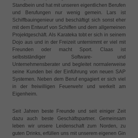
Standbein und hat mit unseren eigentlichen Berufen
und Berufungen nur wenig gemein. Lars ist
Schiffbauingenieur und beschäftigt sich sonst eher
mit dem Entwurf von Schiffen und dem allgemeinen
Projektgeschäft. Als Karateka tobt er sich in seinem
Dojo aus und in der Freizeit unternimmt er viel mit
Freunden oder macht Sport. Claas ist
selbstständiger Software- und
Unternehmensberater und begleitet normalerweise
seine Kunden bei der Einführung von neuen SAP
Systemen. Neben dem Beruf engagiert er sich viel
in der freiwilligen Feuerwehr und werkelt am
Eigenheim.
Seit Jahren beste Freunde und seit einiger Zeit
dazu auch beste Geschäftspartner. Gemeinsam
leben wir unsere Leidenschaft zum Norden, zu
guten Drinks, erfüllen uns mit unserem eigenen Gin