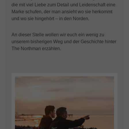
die mit viel Liebe zum Detail und Leidenschaft eine
Marke schufen, der man ansieht wo sie herkommt
und wo sie hingehört – in den Norden.
An dieser Stelle wollen wir euch ein wenig zu
unserem bisherigen Weg und der Geschichte hinter
The Northman erzählen.