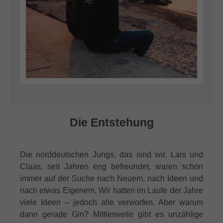
Die Entstehung
Die norddeutschen Jungs, das sind wir, Lars und
Claas, seit Jahren eng befreundet, waren schon
immer auf der Suche nach Neuem, nach Ideen und
nach etwas Eigenem. Wir hatten im Laufe der Jahre
viele Ideen – jedoch alle verworfen. Aber warum
dann gerade Gin? Mittlerweile gibt es unzählige