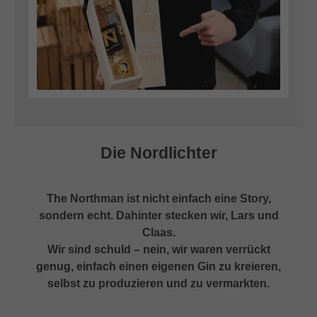
Die Nordlichter
The Northman ist nicht einfach eine Story,
sondern echt. Dahinter stecken wir, Lars und
Claas.
Wir sind schuld – nein, wir waren verrückt
genug, einfach einen eigenen Gin zu kreieren,
selbst zu produzieren und zu vermarkten.