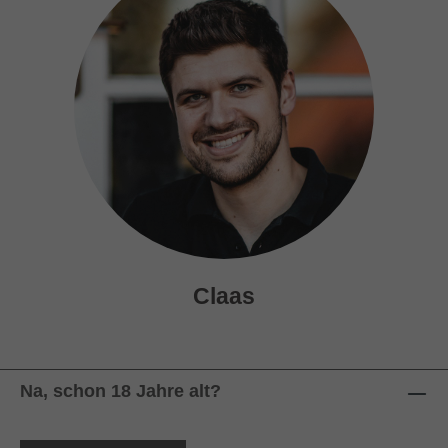
Claas
Na, schon 18 Jahre alt?