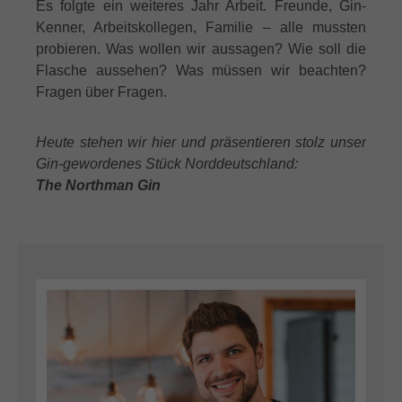
Es folgte ein weiteres Jahr Arbeit. Freunde, Gin-
Kenner, Arbeitskollegen, Familie – alle mussten
probieren. Was wollen wir aussagen? Wie soll die
Flasche aussehen? Was müssen wir beachten?
Fragen über Fragen.
Heute stehen wir hier und präsentieren stolz unser
Gin-gewordenes Stück Norddeutschland:
The Northman Gin