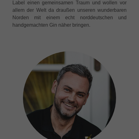
Label einen gemeinsamen Traum und wollen vor
allem der Welt da draußen unseren wunderbaren
Norden mit einem echt norddeutschen und
handgemachten Gin näher bringen.