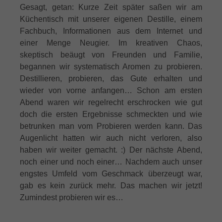
Gesagt, getan: Kurze Zeit später saßen wir am
Küchentisch mit unserer eigenen Destille, einem
Fachbuch, Informationen aus dem Internet und
einer Menge Neugier. Im kreativen Chaos,
skeptisch beäugt von Freunden und Familie,
begannen wir systematisch Aromen zu probieren.
Destillieren, probieren, das Gute erhalten und
wieder von vorne anfangen… Schon am ersten
Abend waren wir regelrecht erschrocken wie gut
doch die ersten Ergebnisse schmeckten und wie
betrunken man vom Probieren werden kann. Das
Augenlicht hatten wir auch nicht verloren, also
haben wir weiter gemacht. :) Der nächste Abend,
noch einer und noch einer… Nachdem auch unser
engstes Umfeld vom Geschmack überzeugt war,
gab es kein zurück mehr. Das machen wir jetzt!
Zumindest probieren wir es…