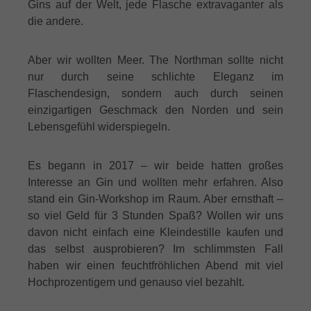
Gins auf der Welt, jede Flasche extravaganter als
die andere.
Aber wir wollten Meer. The Northman sollte nicht
nur durch seine schlichte Eleganz im
Flaschendesign, sondern auch durch seinen
einzigartigen Geschmack den Norden und sein
Lebensgefühl widerspiegeln.
Es begann in 2017 – wir beide hatten großes
Interesse an Gin und wollten mehr erfahren. Also
stand ein Gin-Workshop im Raum. Aber ernsthaft –
so viel Geld für 3 Stunden Spaß? Wollen wir uns
davon nicht einfach eine Kleindestille kaufen und
das selbst ausprobieren? Im schlimmsten Fall
haben wir einen feuchtfröhlichen Abend mit viel
Hochprozentigem und genauso viel bezahlt.