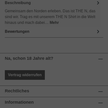
Beschreibung
Gemeinsam den Norden erleben. Das ist THE N, das
sind wir. Trag es mit unserem THE N Shirt in die Welt
hinaus und mach dabei…
Mehr
Bewertungen
Na, schon 18 Jahre alt?
Vertrag widerrufen
Rechtliches
Informationen