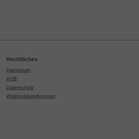
Rechtliches
Impressum
AGB
Datenschutz
Widerrufsbelehrungen