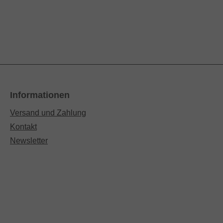
Informationen
Versand und Zahlung
Kontakt
Newsletter