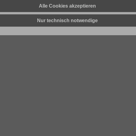
Alle Cookies akzeptieren
Nur technisch notwendige