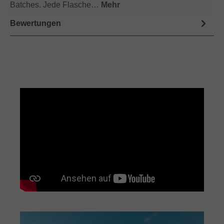
Batches. Jede Flasche…
Mehr
Bewertungen