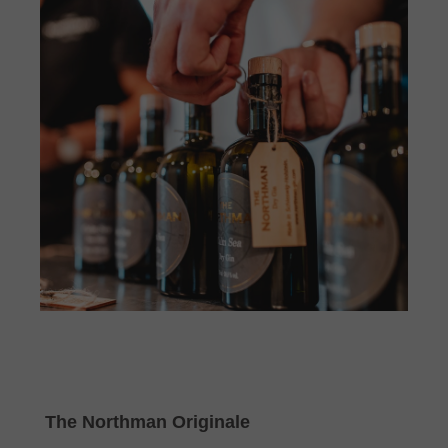
Produktgalerie überspringen
The Northman Originale