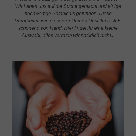
Wir haben uns auf die Suche gemacht und einige
hochwertige Botanicals gefunden. Diese
Verarbeiten wir in unserer kleinen Destillerie stets
schonend von Hand. Hier findet ihr eine kleine
Auswahl, alles verraten wir natürlich nicht...