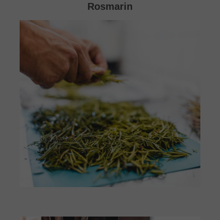
Rosmarin