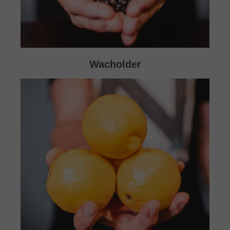
Wacholder