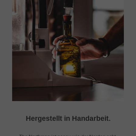
Hergestellt in Handarbeit.