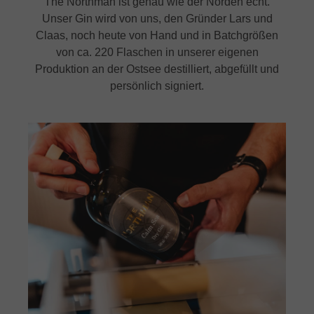
The Northman ist genau wie der Norden echt.
Unser Gin wird von uns, den Gründer Lars und
Claas, noch heute von Hand und in Batchgrößen
von ca. 220 Flaschen in unserer eigenen
Produktion an der Ostsee destilliert, abgefüllt und
persönlich signiert.