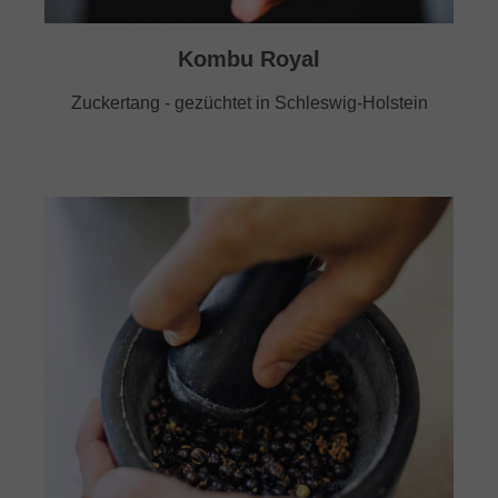
Kombu Royal
Zuckertang - gezüchtet in Schleswig-Holstein