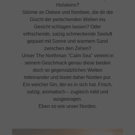
Holsteins?
Stürme an Ostsee und Nordsee, die dir die
Gischt der peitschenden Wellen ins
Gesicht schlagen lassen? Oder
erfrischende, salzig schmeckende Seeluft
gepaart mit Sonne und warmem Sand
zwischen den Zehen?
Unser The Northman "Calm Sea" vereint in
seinem Geschmack genau diese beiden
doch so gegensätzlichen Welten
miteinander und bietet daher Norden pur.
Ein weicher Gin, der es in sich hat. Frisch,
salzig, aromatisch – zugleich mild und
ausgewogen.
Eben so wie unser Norden.