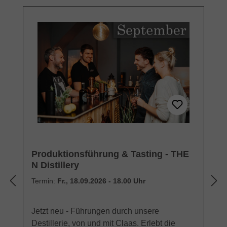
Produktionsführung & Tasting - THE
N Distillery
Termin:
Fr., 18.09.2026 - 18.00 Uhr
Jetzt neu - Führungen durch unsere
Destillerie, von und mit Claas. Erlebt die