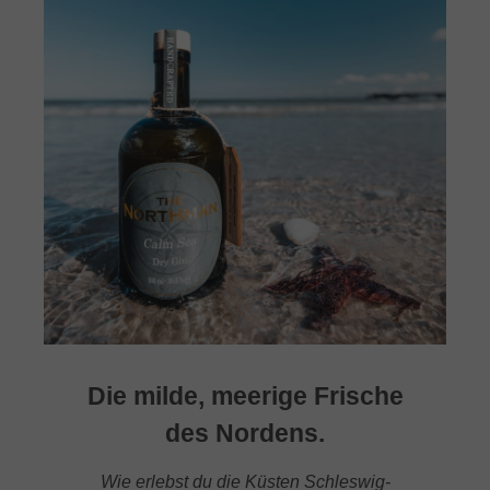
Die milde, meerige Frische
des Nordens.
Wie erlebst du die Küsten Schleswig-