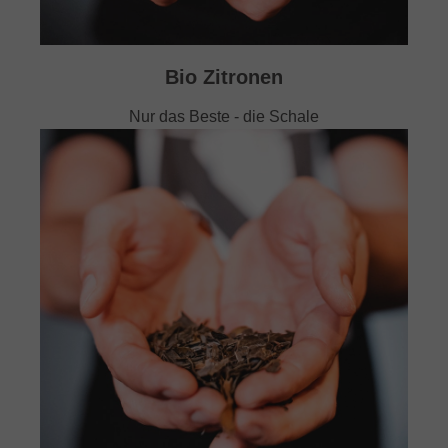
Bio Zitronen
Nur das Beste - die Schale